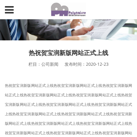
热祝贺宝润新版网站正式上线
栏目：公司新闻
发布时间：2020-12-23
热祝贺宝润新版网站正式上线
热祝贺宝润新版网站正式上线
热祝贺宝润新版网
站正式上线
热祝贺宝润新版网站正式上线
热祝贺宝润新版网站正式上线
热祝贺
宝润新版网站正式上线
热祝贺宝润新版网站正式上线
热祝贺宝润新版网站正式
上线
热祝贺宝润新版网站正式上线
热祝贺宝润新版网站正式上线
热祝贺宝润新
版网站正式上线
热祝贺宝润新版网站正式上线
热祝贺宝润新版网站正式上线
热
祝贺宝润新版网站正式上线
热祝贺宝润新版网站正式上线
热祝贺宝润新版网站