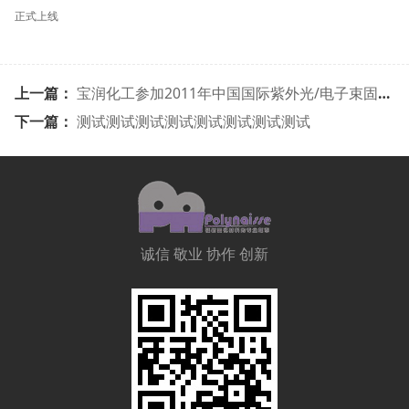
正式上线
上一篇：
宝润化工参加2011年中国国际紫外光/电子束固化材料，设备及产品展览会
下一篇：
测试测试测试测试测试测试测试测试
诚信 敬业 协作 创新